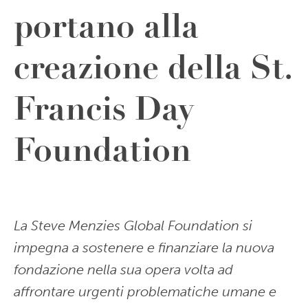
portano alla
creazione della St.
Francis Day
Foundation
La Steve Menzies Global Foundation si
impegna a sostenere e finanziare la nuova
fondazione nella sua opera volta ad
affrontare urgenti problematiche umane e