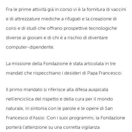
Fra le prime attività già in corso vi è la fornitura di vaccini
e di attrezzature mediche a rifugiati e la creazione di
corsi e di studi che offrano prospettive tecnologiche
diverse ai giovani e di chi è a rischio di diventare
computer-dipendente.
La missione della Fondazione è stata articolata in tre
mandati che rispecchiano i desideri di Papa Francesco:
Il primo mandato si riferisce alla difesa auspicata
nell’enciclica del rispetto e della cura per il mondo
naturale, in sintonia con le parole e le opere di San
Francesco d’Assisi. Con i suoi programmi, la Fondazione
porterà l’attenzione su una corretta vigilanza