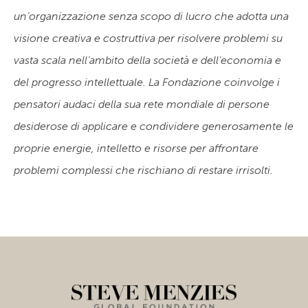
un’organizzazione senza scopo di lucro che adotta una
visione creativa e costruttiva per risolvere problemi su
vasta scala nell’ambito della società e dell’economia e
del progresso intellettuale. La Fondazione coinvolge i
pensatori audaci della sua rete mondiale di persone
desiderose di applicare e condividere generosamente le
proprie energie, intelletto e risorse per affrontare
problemi complessi che rischiano di restare irrisolti.