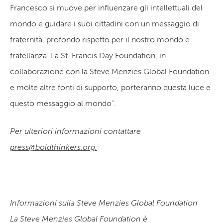
Francesco si muove per influenzare gli intellettuali del
mondo e guidare i suoi cittadini con un messaggio di
fraternità, profondo rispetto per il nostro mondo e
fratellanza. La St. Francis Day Foundation, in
collaborazione con la Steve Menzies Global Foundation
e molte altre fonti di supporto, porteranno questa luce e
questo messaggio al mondo”.
Per ulteriori informazioni contattare
press@boldthinkers.org.
Informazioni sulla Steve Menzies Global Foundation
La Steve Menzies Global Foundation è