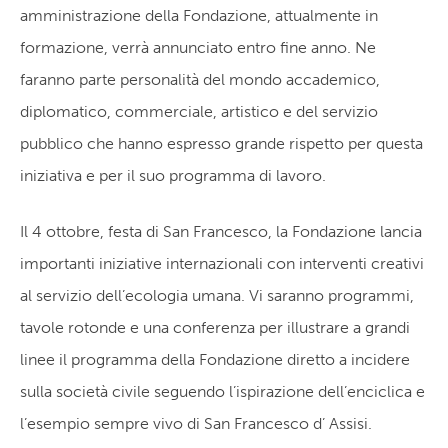
amministrazione della Fondazione, attualmente in
formazione, verrà annunciato entro fine anno. Ne
faranno parte personalità del mondo accademico,
diplomatico, commerciale, artistico e del servizio
pubblico che hanno espresso grande rispetto per questa
iniziativa e per il suo programma di lavoro.
Il 4 ottobre, festa di San Francesco, la Fondazione lancia
importanti iniziative internazionali con interventi creativi
al servizio dell’ecologia umana. Vi saranno programmi,
tavole rotonde e una conferenza per illustrare a grandi
linee il programma della Fondazione diretto a incidere
sulla società civile seguendo l’ispirazione dell’enciclica e
l’esempio sempre vivo di San Francesco d’ Assisi.