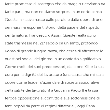
tante promesse di sostegno che da maggio riceviamo da
tante parti, ma non ne siamo sorpresi in un certo senso.
Questa iniziativa nasce dalle parole e dalle opere di uno
dei massimi esponenti storici della pace e del rispetto
per la natura, Francesco d’Assisi. Queste realtà sono
state trasmesse nel 21° secolo da un santo, profondo
uomo di grande lungimiranza, che cerca di affrontare le
questioni sociali del giorno in un contesto significativo.
Come molti dei suoi predecessori, da Leone XIII e la sua
cura per la dignità del lavoratore (una causa che mi sta a
cuore come leader d’azienda e di società assicurative
della salute dei lavoratori) a Giovanni Paolo II e la sua
feroce opposizione al conflitto e alla sottomissione di
tanti popoli da parte di regimi dittatoriali, oggi Papa