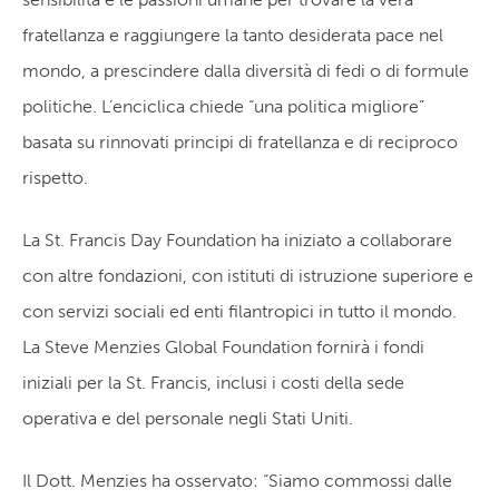
fratellanza e raggiungere la tanto desiderata pace nel
mondo, a prescindere dalla diversità di fedi o di formule
politiche. L’enciclica chiede “una politica migliore”
basata su rinnovati principi di fratellanza e di reciproco
rispetto.
La St. Francis Day Foundation ha iniziato a collaborare
con altre fondazioni, con istituti di istruzione superiore e
con servizi sociali ed enti filantropici in tutto il mondo.
La Steve Menzies Global Foundation fornirà i fondi
iniziali per la St. Francis, inclusi i costi della sede
operativa e del personale negli Stati Uniti.
Il Dott. Menzies ha osservato: “Siamo commossi dalle