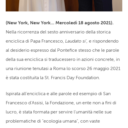
(New York, New York… Mercoledì 18 agosto 2021).
Nella ricorrenza del sesto anniversario della storica
enciclica di Papa Francesco,
Laudato si’,
e rispondendo
al desiderio espresso dal Pontefice stesso che le parole
della sua enciclica si traducessero in azioni concrete, in
una riunione tenutasi a Roma lo scorso 26 maggio 2021
è stata costituita la St. Francis Day Foundation.
Ispirata all’enciclica e alle parole ed esempio di San
Francesco d’Assisi, la Fondazione, un ente non a fini di
lucro, è stata formata per servire l’umanità nelle sue
problematiche di “ecologia umana”, con vaste