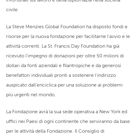
civile.
La Steve Menzies Global Foundation ha disposto fondi e
risorse per la nuova fondazione per facilitarne l’avvio e le
attività correnti. La St. Francis Day Foundation ha già
ricevuto l’impegno di donazioni per oltre 50 milioni di
dollari da fonti aziendali e filantropiche e da generosi
benefattori individuali pronti a sostenere l’indirizzo
auspicato dall’enciclica per una soluzione ai problemi
più urgenti nel mondo.
La Fondazione avrà la sua sede operativa a New York ed
uffici nei Paesi di ogni continente che serviranno da base
per le attività della Fondazione. Il Consiglio di