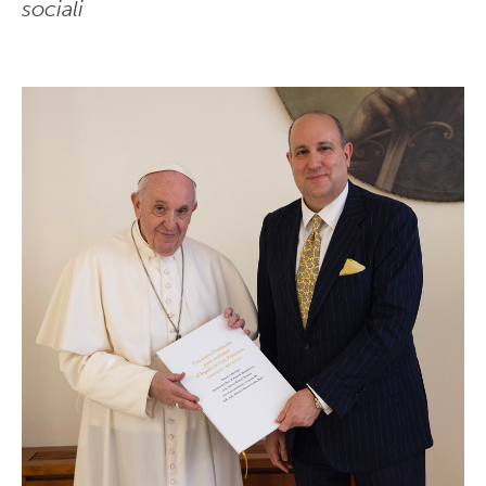
sociali